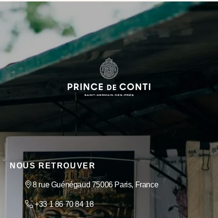
NOUS RETROUVER
8 rue Guénégaud 75006 Paris, France
+33 1 86 70 84 18