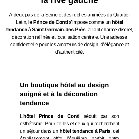
la rive gauche
À deux pas de la Seine et des ruelles animées du Quartier
Latin, le
Prince de Conti
s’impose comme un
hôtel
tendance à Saint-Germain-des-Prés
, alliant charme discret,
décoration raffinée et localisation centrale. Une adresse
confidentielle pour les amateurs de design, d’élégance et
d’authenticité.
Un boutique hôtel au design
soigné et à la décoration
tendance
L'
hôtel Prince de Conti
séduit par son
esthétisme. Pour celles et ceux qui recherchent
un séjour dans un
hôtel tendance à Paris
, cet
établissement offre l’équilibre parfait entre