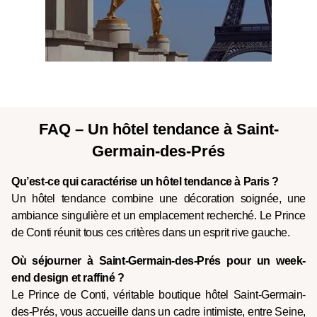
FAQ – Un hôtel tendance à Saint-
Germain-des-Prés
Qu’est-ce qui caractérise un hôtel tendance à Paris ?
Un hôtel tendance combine une décoration soignée, une
ambiance singulière et un emplacement recherché. Le Prince
de Conti réunit tous ces critères dans un esprit rive gauche.
Où séjourner à Saint-Germain-des-Prés pour un week-
end design et raffiné ?
Le Prince de Conti, véritable boutique hôtel Saint-Germain-
des-Prés, vous accueille dans un cadre intimiste, entre Seine,