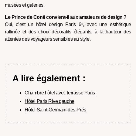
musées et galeries.
Le Prince de Conti convient-il aux amateurs de design ?
Oui, c’est un hôtel design Paris 6ᵉ, avec une esthétique
raffinée et des choix décoratifs élégants, à la hauteur des
attentes des voyageurs sensibles au style.
A lire également :
Chambre hôtel avec terrasse Paris
Hôtel Paris Rive gauche
Hôtel Saint-Germain-des-Prés