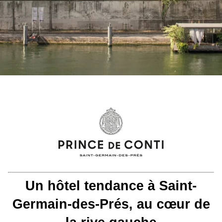
+33 1 86 70 84 18
reservation@Princedeconti.com
Un hôtel tendance à Saint-
Germain-des-Prés, au cœur de