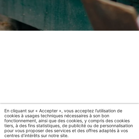
Hôtel
Chambres & Suites
En cliquant sur « Accepter », vous acceptez l’utilisation de
cookies à usages techniques nécessaires à son bon
fonctionnement, ainsi que des cookies, y compris des cookies
Offres
tiers, à des fins statistiques, de publicité ou de personnalisation
pour vous proposer des services et des offres adaptés à vos
Services
centres d’intérêts sur notre site.