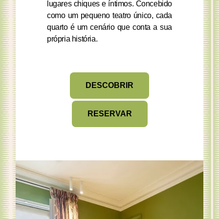
lugares chiques e íntimos. Concebido
como um pequeno teatro único, cada
quarto é um cenário que conta a sua
própria história.
DESCOBRIR
RESERVAR