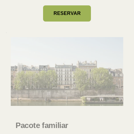
RESERVAR
Pacote familiar