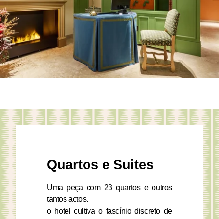
Quartos e Suites
Uma peça com 23 quartos e outros
tantos actos.
o hotel cultiva o fascínio discreto de