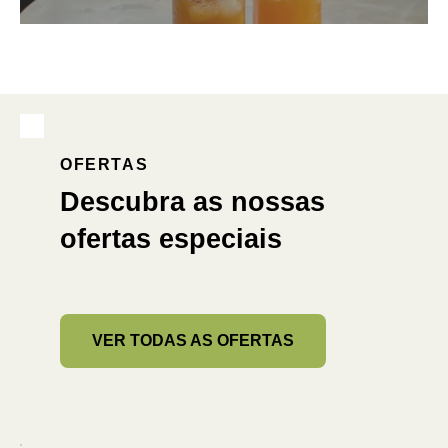
OFERTAS
Descubra as nossas
ofertas especiais
VER TODAS AS OFERTAS