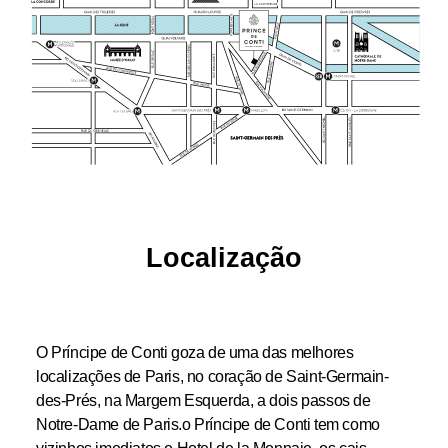
Localização
O Príncipe de Conti goza de uma das melhores
localizações de Paris, no coração de Saint-Germain-
des-Prés, na Margem Esquerda, a dois passos de
Notre-Dame de Paris.o Príncipe de Conti tem como