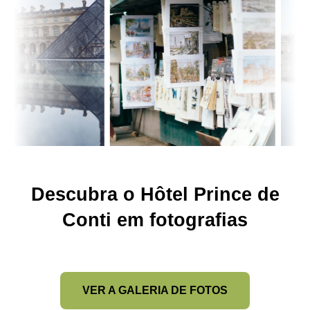
Descubra o Hôtel Prince de
Conti em fotografias
VER A GALERIA DE FOTOS