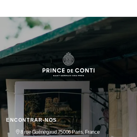
ENCONTRAR-NOS
8 rue Guénégaud 75006 Paris, France