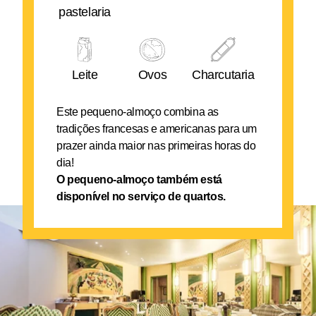
pastelaria
Leite
Ovos
Charcutaria
Este pequeno-almoço combina as
tradições francesas e americanas para um
prazer ainda maior nas primeiras horas do
dia!
O pequeno-almoço também está
disponível no serviço de quartos.