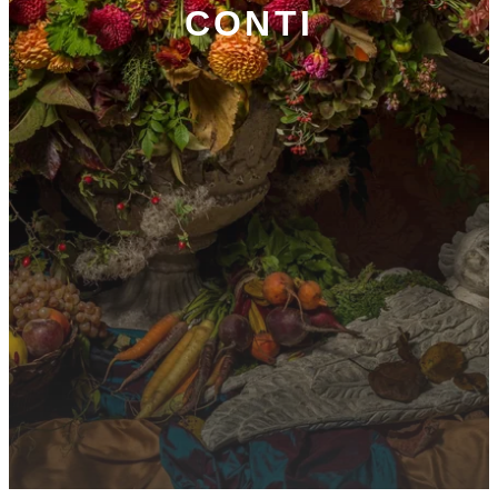
CONTI