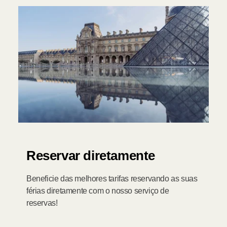
Reservar diretamente
Beneficie das melhores tarifas reservando as suas
férias diretamente com o nosso serviço de
reservas!