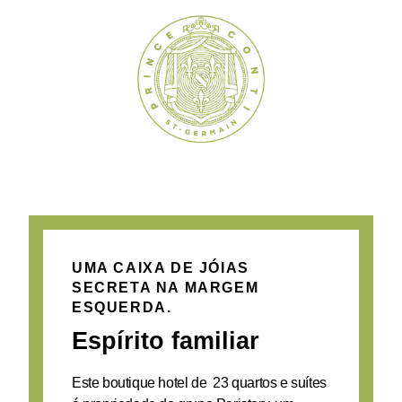
UMA CAIXA DE JÓIAS
SECRETA NA MARGEM
ESQUERDA.
Espírito familiar
Este boutique hotel de 23 quartos e suítes