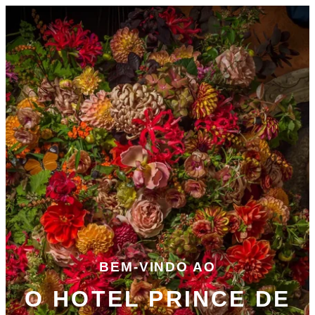
BEM-VINDO AO
O HOTEL PRINCE DE